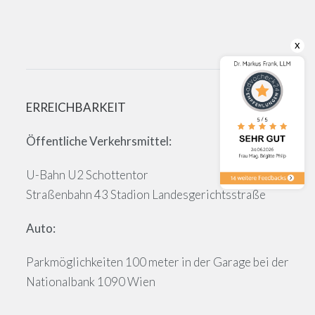
x
ERREICHBARKEIT
Öffentliche Verkehrsmittel:
U-Bahn U2 Schottentor
Straßenbahn 43 Stadion Landesgerichtsstraße
Auto:
Parkmöglichkeiten 100 meter in der Garage bei der
Nationalbank 1090 Wien